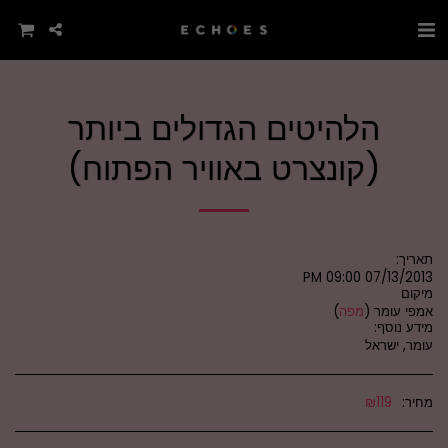
הלהיטים הגדולים ביותר
(קונצרט באוויר הפתוח)
תאריך:
07/13/2013 09:00 PM
מיקום
אמפי עומר (
מפה
)
מידע נוסף:
עומר, ישראל
מחיר:
119
₪