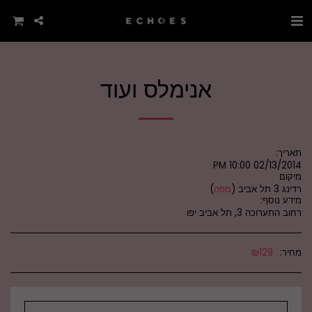
אנימלס ועוד
תאריך:
02/13/2014 10:00 PM
מיקום
רדינג 3 תל אביב (
מפה
)
מידע נוסף:
רחוב התערוכה 3, תל אביב יפו
מחיר:
129
₪