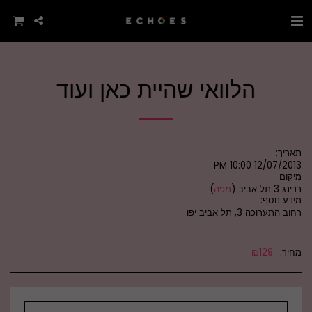
הלוואי שהיית כאן ועוד
תאריך:
12/07/2013 10:00 PM
מיקום
רדינג 3 תל אביב (
מפה
)
מידע נוסף:
רחוב התערוכה 3, תל אביב יפו
מחיר:
129
₪