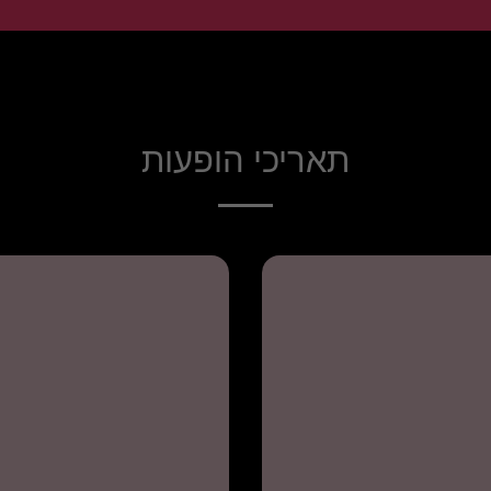
תאריכי הופעות