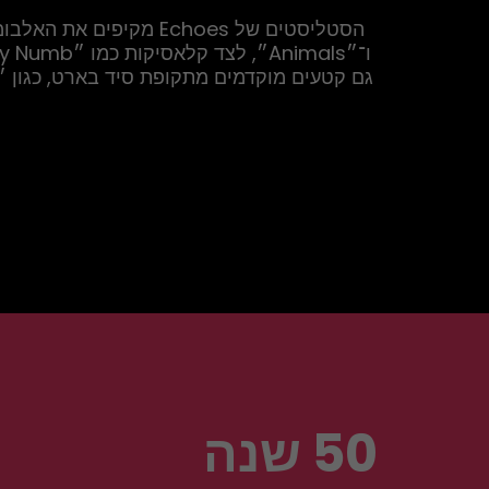
50 שנה