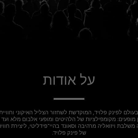
על אודות
של פינק פלויד.