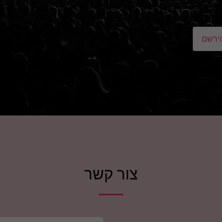
ירשם
צור קשר