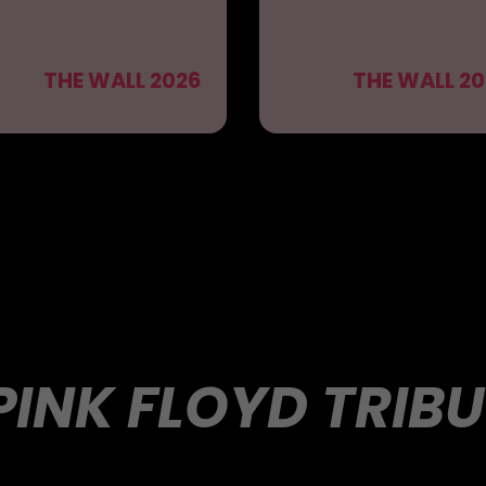
THE WALL 2026
THE WALL 20
PINK FLOYD TRIB