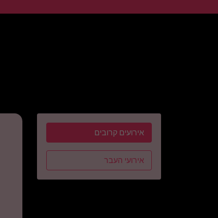
אירועים קרובים
אירועי העבר