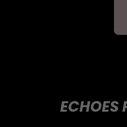
ECHOES 