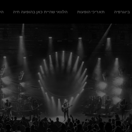
ביוגרפיה
תאריכי הופעות
הלוואי שהיית כאן בהופעה חיה
הל