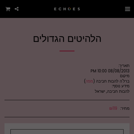
הלהיטים הגדולים
תאריך:
08/08/2013 10:00 PM
מיקום
ברל'ה להבות חביבה (
מפה
)
מידע נוסף:
להבות חביבה, ישראל
מחיר:
119
₪